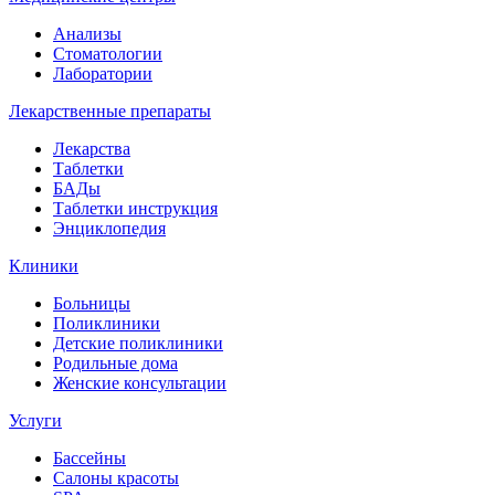
Анализы
Стоматологии
Лаборатории
Лекарственные препараты
Лекарства
Таблетки
БАДы
Таблетки инструкция
Энциклопедия
Клиники
Больницы
Поликлиники
Детские поликлиники
Родильные дома
Женские консультации
Услуги
Бассейны
Салоны красоты