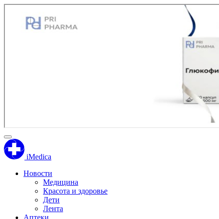
iMedica
Новости
Медицина
Красота и здоровье
Дети
Лента
Аптеки