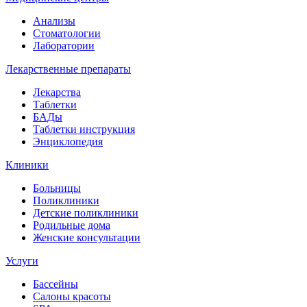
Анализы
Стоматологии
Лаборатории
Лекарственные препараты
Лекарства
Таблетки
БАДы
Таблетки инструкция
Энциклопедия
Клиники
Больницы
Поликлиники
Детские поликлиники
Родильные дома
Женские консультации
Услуги
Бассейны
Салоны красоты