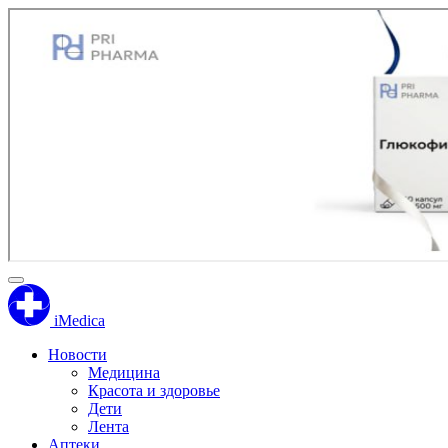
iMedica
Новости
Медицина
Красота и здоровье
Дети
Лента
Аптеки