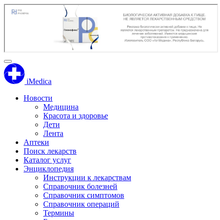
iMedica
Новости
Медицина
Красота и здоровье
Дети
Лента
Аптеки
Поиск лекарств
Каталог услуг
Энциклопедия
Инструкции к лекарствам
Справочник болезней
Справочник симптомов
Справочник операций
Термины