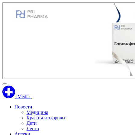
iMedica
Новости
Медицина
Красота и здоровье
Дети
Лента
Аптеки