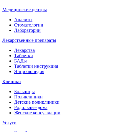
Медицинские центры
Анализы
Стоматологии
Лаборатории
Лекарственные препараты
Лекарства
Таблетки
БАДы
Таблетки инструкция
Энциклопедия
Клиники
Больницы
Поликлиники
Детские поликлиники
Родильные дома
Женские консультации
Услуги