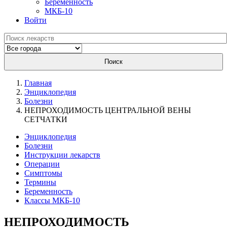
Беременность
МКБ-10
Войти
Поиск
Главная
Энциклопедия
Болезни
НЕПРОХОДИМОСТЬ ЦЕНТРАЛЬНОЙ ВЕНЫ
СЕТЧАТКИ
Энциклопедия
Болезни
Инструкции лекарств
Операции
Симптомы
Термины
Беременность
Классы МКБ-10
НЕПРОХОДИМОСТЬ