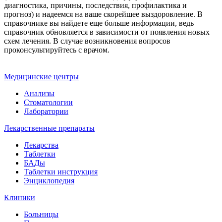
диагностика, причины, последствия, профилактика и
прогноз) и надеемся на ваше скорейшее выздоровление. В
справочнике вы найдете еще больше информации, ведь
справочник обновляется в зависимости от появления новых
схем лечения. В случае возникновения вопросов
проконсультируйтесь с врачом.
Медицинские центры
Анализы
Стоматологии
Лаборатории
Лекарственные препараты
Лекарства
Таблетки
БАДы
Таблетки инструкция
Энциклопедия
Клиники
Больницы