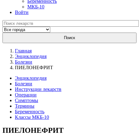
Беременность
МКБ-10
Войти
Поиск
Главная
Энциклопедия
Болезни
ПИЕЛОНЕФРИТ
Энциклопедия
Болезни
Инструкции лекарств
Операции
Симптомы
Термины
Беременность
Классы МКБ-10
ПИЕЛОНЕФРИТ