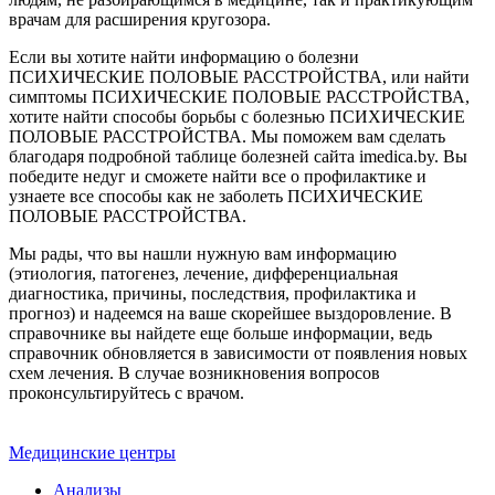
врачам для расширения кругозора.
Если вы хотите найти информацию о болезни
ПСИХИЧЕСКИЕ ПОЛОВЫЕ РАССТРОЙСТВА, или найти
симптомы ПСИХИЧЕСКИЕ ПОЛОВЫЕ РАССТРОЙСТВА,
хотите найти способы борьбы с болезнью ПСИХИЧЕСКИЕ
ПОЛОВЫЕ РАССТРОЙСТВА. Мы поможем вам сделать
благодаря подробной таблице болезней сайта imedica.by. Вы
победите недуг и сможете найти все о профилактике и
узнаете все способы как не заболеть ПСИХИЧЕСКИЕ
ПОЛОВЫЕ РАССТРОЙСТВА.
Мы рады, что вы нашли нужную вам информацию
(этиология, патогенез, лечение, дифференциальная
диагностика, причины, последствия, профилактика и
прогноз) и надеемся на ваше скорейшее выздоровление. В
справочнике вы найдете еще больше информации, ведь
справочник обновляется в зависимости от появления новых
схем лечения. В случае возникновения вопросов
проконсультируйтесь с врачом.
Медицинские центры
Анализы