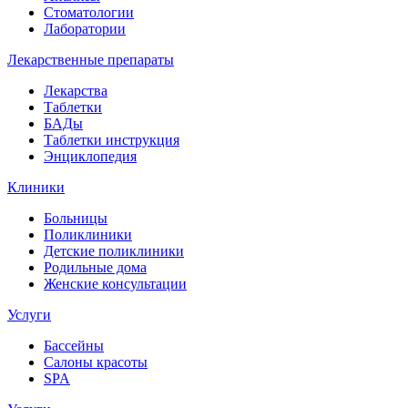
Стоматологии
Лаборатории
Лекарственные препараты
Лекарства
Таблетки
БАДы
Таблетки инструкция
Энциклопедия
Клиники
Больницы
Поликлиники
Детские поликлиники
Родильные дома
Женские консультации
Услуги
Бассейны
Салоны красоты
SPA