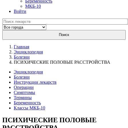
Беременность
МКБ-10
Войти
Поиск
Главная
Энциклопедия
Болезни
ПСИХИЧЕСКИЕ ПОЛОВЫЕ РАССТРОЙСТВА
Энциклопедия
Болезни
Инструкции лекарств
Операции
Симптомы
Термины
Беременность
Классы МКБ-10
ПСИХИЧЕСКИЕ ПОЛОВЫЕ
РАССТРОЙСТВА