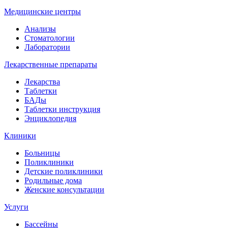
Медицинские центры
Анализы
Стоматологии
Лаборатории
Лекарственные препараты
Лекарства
Таблетки
БАДы
Таблетки инструкция
Энциклопедия
Клиники
Больницы
Поликлиники
Детские поликлиники
Родильные дома
Женские консультации
Услуги
Бассейны