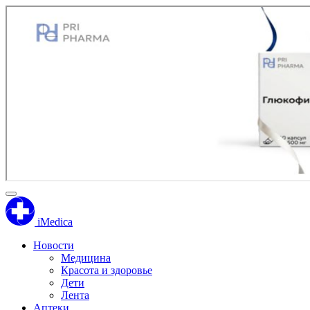
iMedica
Новости
Медицина
Красота и здоровье
Дети
Лента
Аптеки