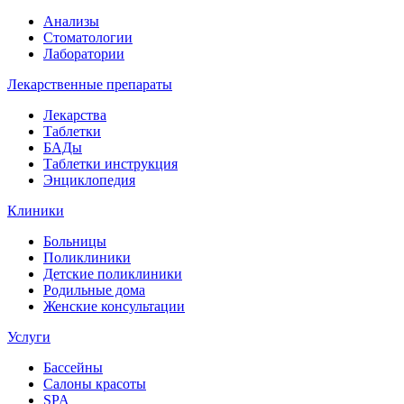
Анализы
Стоматологии
Лаборатории
Лекарственные препараты
Лекарства
Таблетки
БАДы
Таблетки инструкция
Энциклопедия
Клиники
Больницы
Поликлиники
Детские поликлиники
Родильные дома
Женские консультации
Услуги
Бассейны
Салоны красоты
SPA