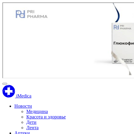
iMedica
Новости
Медицина
Красота и здоровье
Дети
Лента
Аптеки