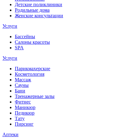
Детские поликлиники
Родильные дома
Женские консультации
Услуги
Бассейны
Салоны красоты
SPA
Услуги
Парикмахерские
Косметология
Массаж
Сауны
Бани
Тренажерные залы
Фитнес
Маникюр
Педикюр
Тату
Пирсинг
Аптеки