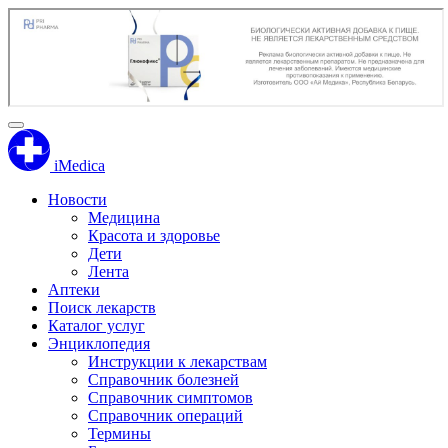
iMedica
Новости
Медицина
Красота и здоровье
Дети
Лента
Аптеки
Поиск лекарств
Каталог услуг
Энциклопедия
Инструкции к лекарствам
Справочник болезней
Справочник симптомов
Справочник операций
Термины