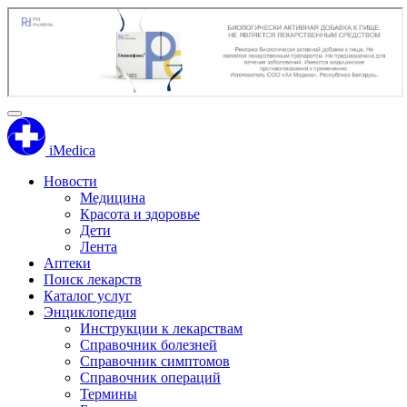
iMedica
Новости
Медицина
Красота и здоровье
Дети
Лента
Аптеки
Поиск лекарств
Каталог услуг
Энциклопедия
Инструкции к лекарствам
Справочник болезней
Справочник симптомов
Справочник операций
Термины