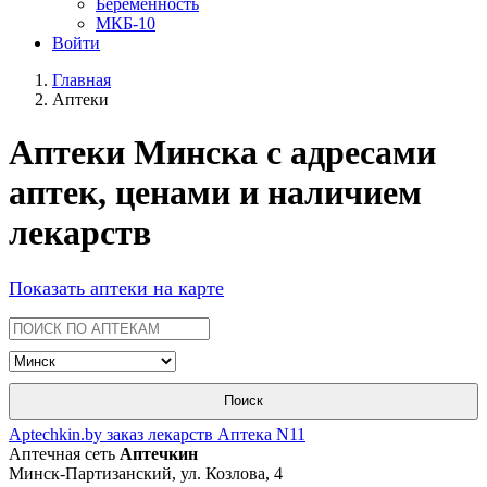
Беременность
МКБ-10
Войти
Главная
Аптеки
Аптеки Минска с адресами
аптек, ценами и наличием
лекарств
Показать аптеки на карте
Поиск
Aptechkin.by заказ лекарств Аптека N11
Аптечная сеть
Аптечкин
Минск-Партизанский, ул. Козлова, 4