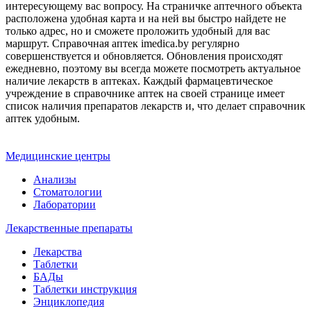
интересующему вас вопросу. На страничке аптечного объекта
расположена удобная карта и на ней вы быстро найдете не
только адрес, но и сможете проложить удобный для вас
маршрут. Справочная аптек imedica.by регулярно
совершенствуется и обновляется. Обновления происходят
ежедневно, поэтому вы всегда можете посмотреть актуальное
наличие лекарств в аптеках. Каждый фармацевтическое
учреждение в справочнике аптек на своей странице имеет
список наличия препаратов лекарств и, что делает справочник
аптек удобным.
Медицинские центры
Анализы
Стоматологии
Лаборатории
Лекарственные препараты
Лекарства
Таблетки
БАДы
Таблетки инструкция
Энциклопедия