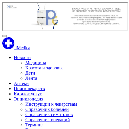
iMedica
Новости
Медицина
Красота и здоровье
Дети
Лента
Аптеки
Поиск лекарств
Каталог услуг
Энциклопедия
Инструкции к лекарствам
Справочник болезней
Справочник симптомов
Справочник операций
Термины