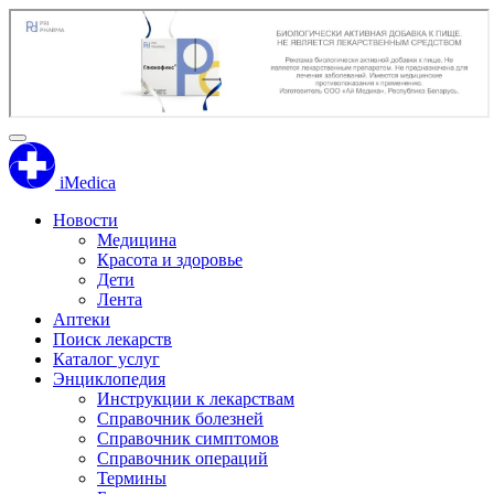
iMedica
Новости
Медицина
Красота и здоровье
Дети
Лента
Аптеки
Поиск лекарств
Каталог услуг
Энциклопедия
Инструкции к лекарствам
Справочник болезней
Справочник симптомов
Справочник операций
Термины