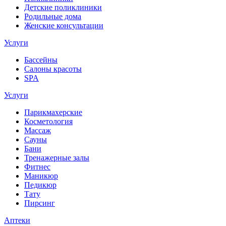
Детские поликлиники
Родильные дома
Женские консультации
Услуги
Бассейны
Салоны красоты
SPA
Услуги
Парикмахерские
Косметология
Массаж
Сауны
Бани
Тренажерные залы
Фитнес
Маникюр
Педикюр
Тату
Пирсинг
Аптеки