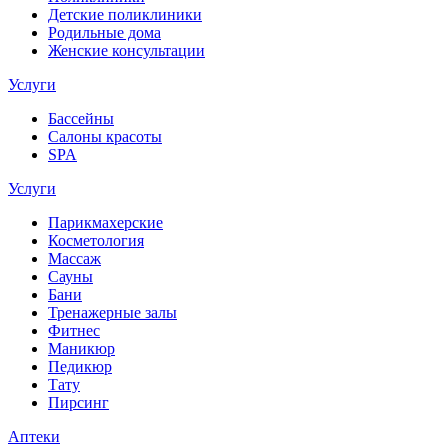
Детские поликлиники
Родильные дома
Женские консультации
Услуги
Бассейны
Салоны красоты
SPA
Услуги
Парикмахерские
Косметология
Массаж
Сауны
Бани
Тренажерные залы
Фитнес
Маникюр
Педикюр
Тату
Пирсинг
Аптеки