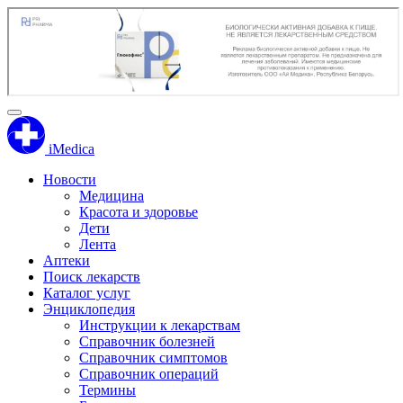
iMedica
Новости
Медицина
Красота и здоровье
Дети
Лента
Аптеки
Поиск лекарств
Каталог услуг
Энциклопедия
Инструкции к лекарствам
Справочник болезней
Справочник симптомов
Справочник операций
Термины