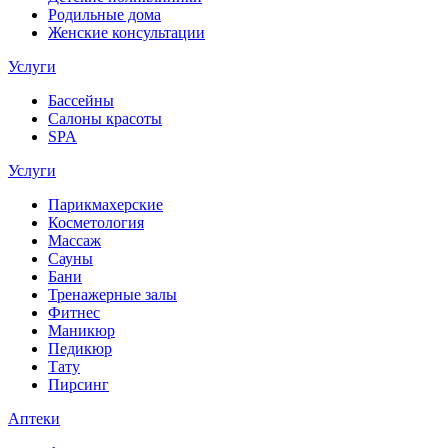
Родильные дома
Женские консультации
Услуги
Бассейны
Салоны красоты
SPA
Услуги
Парикмахерские
Косметология
Массаж
Сауны
Бани
Тренажерные залы
Фитнес
Маникюр
Педикюр
Тату
Пирсинг
Аптеки