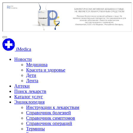
iMedica
Новости
Медицина
Красота и здоровье
Дети
Лента
Аптеки
Поиск лекарств
Каталог услуг
Энциклопедия
Инструкции к лекарствам
Справочник болезней
Справочник симптомов
Справочник операций
Термины