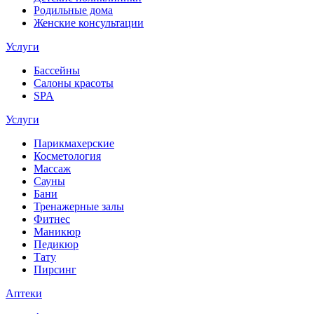
Родильные дома
Женские консультации
Услуги
Бассейны
Салоны красоты
SPA
Услуги
Парикмахерские
Косметология
Массаж
Сауны
Бани
Тренажерные залы
Фитнес
Маникюр
Педикюр
Тату
Пирсинг
Аптеки