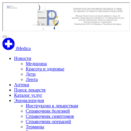
iMedica
Новости
Медицина
Красота и здоровье
Дети
Лента
Аптеки
Поиск лекарств
Каталог услуг
Энциклопедия
Инструкции к лекарствам
Справочник болезней
Справочник симптомов
Справочник операций
Термины