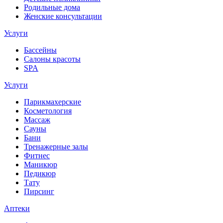
Родильные дома
Женские консультации
Услуги
Бассейны
Салоны красоты
SPA
Услуги
Парикмахерские
Косметология
Массаж
Сауны
Бани
Тренажерные залы
Фитнес
Маникюр
Педикюр
Тату
Пирсинг
Аптеки