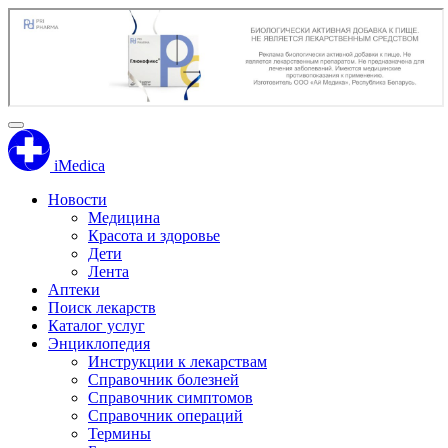
iMedica
Новости
Медицина
Красота и здоровье
Дети
Лента
Аптеки
Поиск лекарств
Каталог услуг
Энциклопедия
Инструкции к лекарствам
Справочник болезней
Справочник симптомов
Справочник операций
Термины