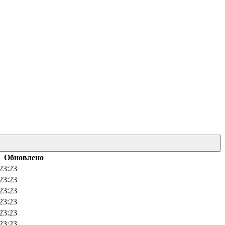
Обновлено
23:23
23:23
23:23
23:23
23:23
23:23