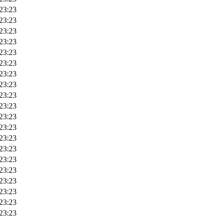
23:23
23:23
23:23
23:23
23:23
23:23
23:23
23:23
23:23
23:23
23:23
23:23
23:23
23:23
23:23
23:23
23:23
23:23
23:23
23:23