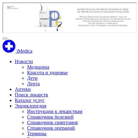
iMedica
Новости
Медицина
Красота и здоровье
Дети
Лента
Аптеки
Поиск лекарств
Каталог услуг
Энциклопедия
Инструкции к лекарствам
Справочник болезней
Справочник симптомов
Справочник операций
Термины