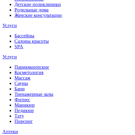
Детские поликлиники
Родильные дома
Женские консультации
Услуги
Бассейны
Салоны красоты
SPA
Услуги
Парикмахерские
Косметология
Массаж
Сауны
Бани
Тренажерные залы
Фитнес
Маникюр
Педикюр
Тату
Пирсинг
Аптеки