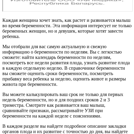
Каждая женщина хочет знать, как растет и развивается малыш
во время беременности. Эта информация интересует не только
беременных женщин, но и девушек, которые хотят завести
ребенка.
Мы отобрали для вас самую актуальную и свежую
информацию о беременности по неделям. Вы с легкостью
сможете: найти календарь беременности по неделям,
посмотреть все недели развития плода, узнать развитие плода
в каждую отдельную неделю. В справочнике беременности
вы сможете оценить сроки беременности, посмотреть
прибавку веса ребенка за неделю, оценить живот и размеры
живота при беременности.
Вы можете калькулировать ваш срок не только для первых
недель беременности, но и для поздних сроков 2 и 3
триместра. Смотрите как развивается ваш малыш,
сравнивайте признаки, рассматривайте УЗИ при
беременности на каждой неделе с пояснениями.
В каждом разделе вы найдете подробное описание закладки
органов плода и их развитие с точностью до дня, вы найдете