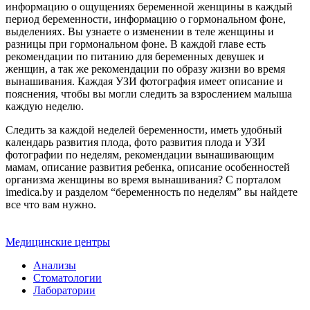
информацию о ощущениях беременной женщины в каждый
период беременности, информацию о гормональном фоне,
выделениях. Вы узнаете о изменении в теле женщины и
разницы при гормональном фоне. В каждой главе есть
рекомендации по питанию для беременных девушек и
женщин, а так же рекомендации по образу жизни во время
вынашивания. Каждая УЗИ фотография имеет описание и
пояснения, чтобы вы могли следить за взрослением малыша
каждую неделю.
Следить за каждой неделей беременности, иметь удобный
календарь развития плода, фото развития плода и УЗИ
фотографии по неделям, рекомендации вынашивающим
мамам, описание развития ребенка, описание особенностей
организма женщины во время вынашивания? С порталом
imedica.by и разделом “беременность по неделям” вы найдете
все что вам нужно.
Медицинские центры
Анализы
Стоматологии
Лаборатории