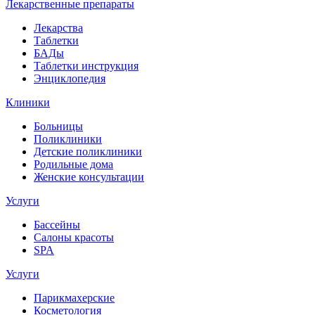
Лекарственные препараты
Лекарства
Таблетки
БАДы
Таблетки инструкция
Энциклопедия
Клиники
Больницы
Поликлиники
Детские поликлиники
Родильные дома
Женские консультации
Услуги
Бассейны
Салоны красоты
SPA
Услуги
Парикмахерские
Косметология