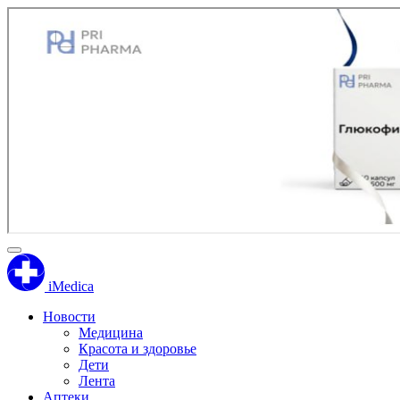
iMedica
Новости
Медицина
Красота и здоровье
Дети
Лента
Аптеки