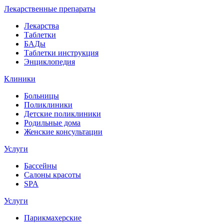
Лекарственные препараты
Лекарства
Таблетки
БАДы
Таблетки инструкция
Энциклопедия
Клиники
Больницы
Поликлиники
Детские поликлиники
Родильные дома
Женские консультации
Услуги
Бассейны
Салоны красоты
SPA
Услуги
Парикмахерские