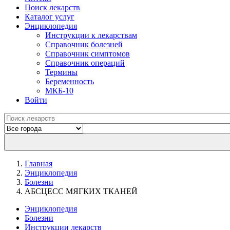
Поиск лекарств
Каталог услуг
Энциклопедия
Инструкции к лекарствам
Справочник болезней
Справочник симптомов
Справочник операций
Термины
Беременность
МКБ-10
Войти
Главная
Энциклопедия
Болезни
АБСЦЕСС МЯГКИХ ТКАНЕЙ
Энциклопедия
Болезни
Инструкции лекарств