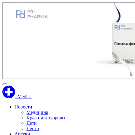
iMedica
Новости
Медицина
Красота и здоровье
Дети
Лента
Аптеки