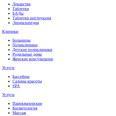
Лекарства
Таблетки
БАДы
Таблетки инструкция
Энциклопедия
Клиники
Больницы
Поликлиники
Детские поликлиники
Родильные дома
Женские консультации
Услуги
Бассейны
Салоны красоты
SPA
Услуги
Парикмахерские
Косметология
Массаж