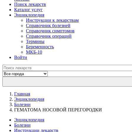
Поиск лекарств
Каталог услуг
Энциклопедия
Инструкции к лекарствам
Справочник болезней
Справочник симптомов
Справочник операций
Термины
Беременность
МКБ-10
Войти
Главная
Энциклопедия
Болезни
ГЕМАТОМА НОСОВОЙ ПЕРЕГОРОДКИ
Энциклопедия
Болезни
Инструкции лекарств