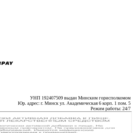
УНП 192407509 выдан Минским горисполкомом
Юр. адрес: г. Минск ул. Академическая 6 корп. 1 пом. 5
Режим работы: 24/7