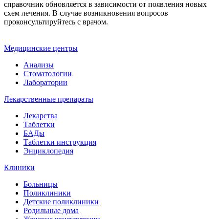
справочник обновляется в зависимости от появления новых
схем лечения. В случае возникновения вопросов
проконсультируйтесь с врачом.
Медицинские центры
Анализы
Стоматологии
Лаборатории
Лекарственные препараты
Лекарства
Таблетки
БАДы
Таблетки инструкция
Энциклопедия
Клиники
Больницы
Поликлиники
Детские поликлиники
Родильные дома