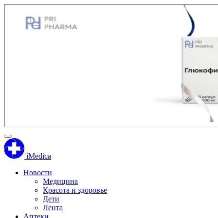
iMedica
Новости
Медицина
Красота и здоровье
Дети
Лента
Аптеки