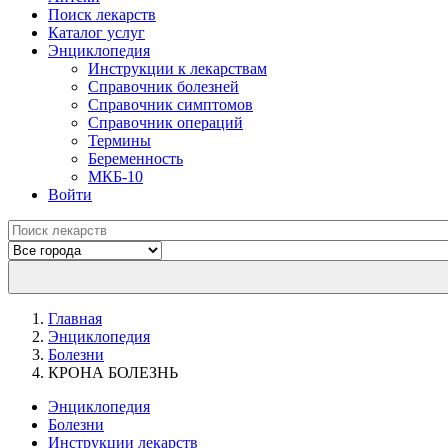
Поиск лекарств
Каталог услуг
Энциклопедия
Инструкции к лекарствам
Справочник болезней
Справочник симптомов
Справочник операций
Термины
Беременность
МКБ-10
Войти
Главная
Энциклопедия
Болезни
КРОНА БОЛЕЗНЬ
Энциклопедия
Болезни
Инструкции лекарств