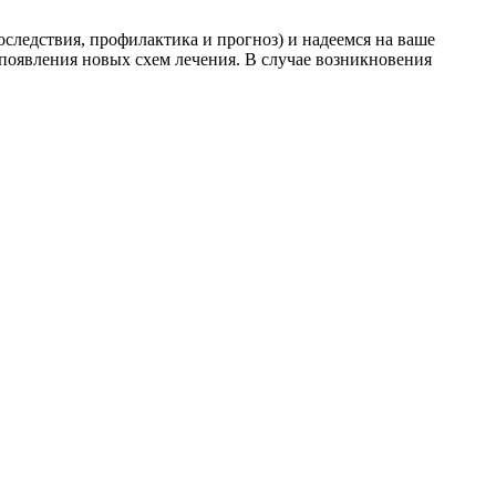
следствия, профилактика и прогноз) и надеемся на ваше
появления новых схем лечения. В случае возникновения