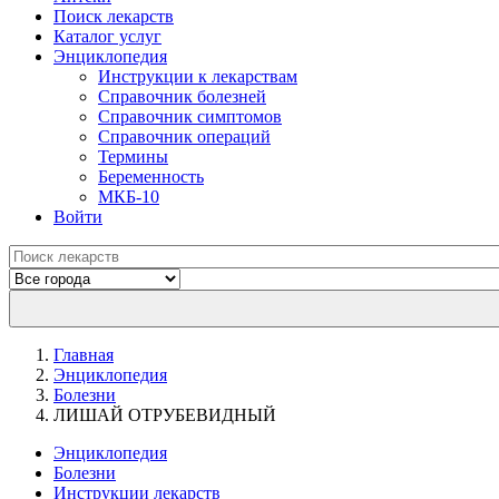
Поиск лекарств
Каталог услуг
Энциклопедия
Инструкции к лекарствам
Справочник болезней
Справочник симптомов
Справочник операций
Термины
Беременность
МКБ-10
Войти
Главная
Энциклопедия
Болезни
ЛИШАЙ ОТРУБЕВИДНЫЙ
Энциклопедия
Болезни
Инструкции лекарств