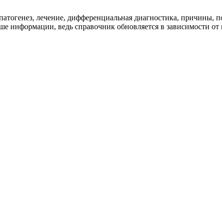
тогенез, лечение, дифференциальная диагностика, причины, по
ше информации, ведь справочник обновляется в зависимости от 