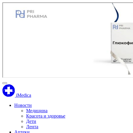
iMedica
Новости
Медицина
Красота и здоровье
Дети
Лента
Аптеки