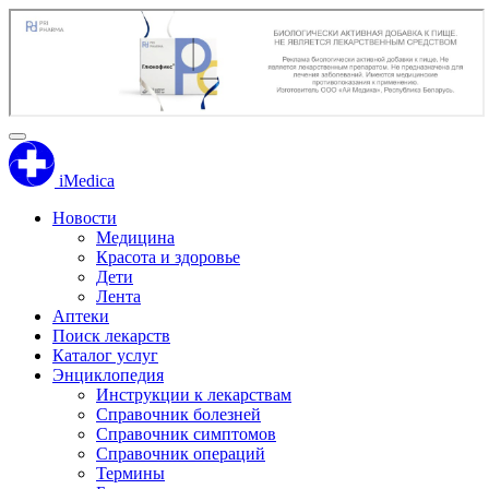
iMedica
Новости
Медицина
Красота и здоровье
Дети
Лента
Аптеки
Поиск лекарств
Каталог услуг
Энциклопедия
Инструкции к лекарствам
Справочник болезней
Справочник симптомов
Справочник операций
Термины