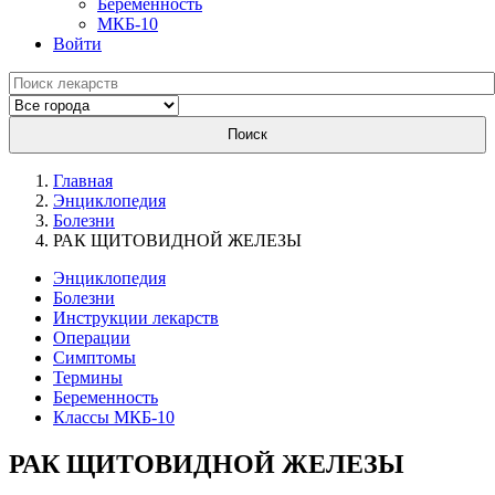
Беременность
МКБ-10
Войти
Поиск
Главная
Энциклопедия
Болезни
РАК ЩИТОВИДНОЙ ЖЕЛЕЗЫ
Энциклопедия
Болезни
Инструкции лекарств
Операции
Симптомы
Термины
Беременность
Классы МКБ-10
РАК ЩИТОВИДНОЙ ЖЕЛЕЗЫ