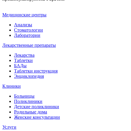
Медицинские центры
Анализы
Стоматологии
Лаборатории
Лекарственные препараты
Лекарства
Таблетки
БАДы
Таблетки инструкция
Энциклопедия
Клиники
Больницы
Поликлиники
Детские поликлиники
Родильные дома
Женские консультации
Услуги