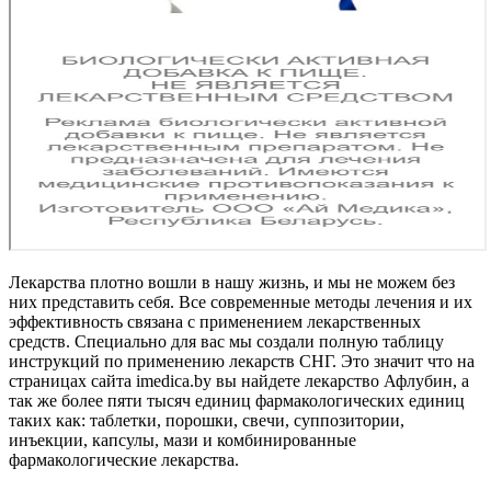
Лекарства плотно вошли в нашу жизнь, и мы не можем без
них представить себя. Все современные методы лечения и их
эффективность связана с применением лекарственных
средств. Специально для вас мы создали полную таблицу
инструкций по применению лекарств СНГ. Это значит что на
страницах сайта imedica.by вы найдете лекарство Афлубин, а
так же более пяти тысяч единиц фармакологических единиц
таких как: таблетки, порошки, свечи, суппозитории,
инъекции, капсулы, мази и комбинированные
фармакологические лекарства.