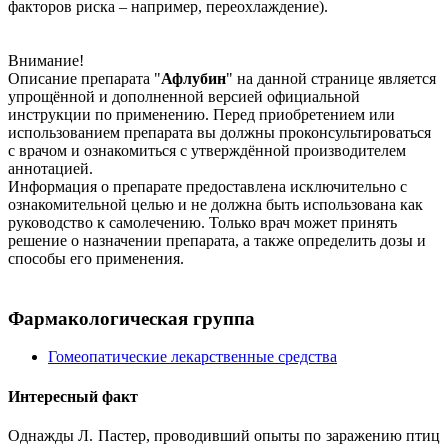
факторов риска – например, переохлаждение).
Внимание!
Описание препарата "
Афлубин
" на данной странице является
упрощённой и дополненной версией официальной
инструкции по применению. Перед приобретением или
использованием препарата вы должны проконсультироваться
с врачом и ознакомиться с утверждённой производителем
аннотацией.
Информация о препарате предоставлена исключительно с
ознакомительной целью и не должна быть использована как
руководство к самолечению. Только врач может принять
решение о назначении препарата, а также определить дозы и
способы его применения.
Фармакологическая группа
Гомеопатические лекарственные средства
Интересный факт
Однажды Л. Пастер, проводивший опыты по заражению птиц