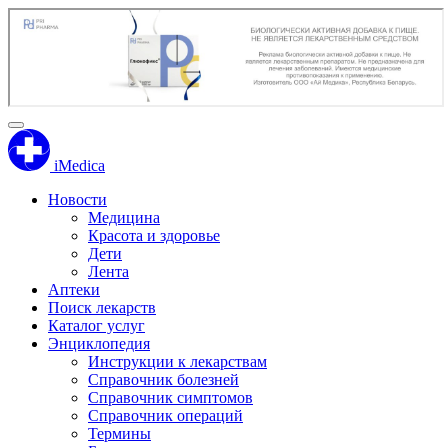
iMedica
Новости
Медицина
Красота и здоровье
Дети
Лента
Аптеки
Поиск лекарств
Каталог услуг
Энциклопедия
Инструкции к лекарствам
Справочник болезней
Справочник симптомов
Справочник операций
Термины