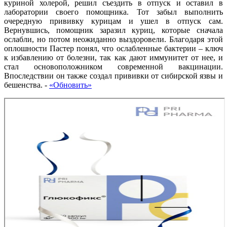
куриной холерой, решил съездить в отпуск и оставил в
лаборатории своего помощника. Тот забыл выполнить
очередную прививку курицам и ушел в отпуск сам.
Вернувшись, помощник заразил куриц, которые сначала
ослабли, но потом неожиданно выздоровели. Благодаря этой
оплошности Пастер понял, что ослабленные бактерии – ключ
к избавлению от болезни, так как дают иммунитет от нее, и
стал основоположником современной вакцинации.
Впоследствии он также создал прививки от сибирской язвы и
бешенства.
-
«Обновить»