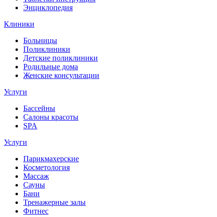
Энциклопедия
Клиники
Больницы
Поликлиники
Детские поликлиники
Родильные дома
Женские консультации
Услуги
Бассейны
Салоны красоты
SPA
Услуги
Парикмахерские
Косметология
Массаж
Сауны
Бани
Тренажерные залы
Фитнес