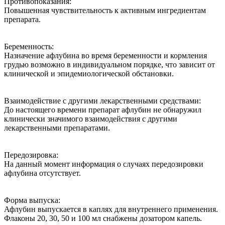
Противопоказания:
Повышенная чувствительность к активным ингредиентам
препарата.
Беременность:
Назначение афлубина во время беременности и кормления
грудью возможно в индивидуальном порядке, что зависит от
клинической и эпидемиологической обстановки.
Взаимодействие с другими лекарственными средствами:
До настоящего времени препарат афлубин не обнаружил
клинически значимого взаимодействия с другими
лекарственными препаратами.
Передозировка:
На данный момент информация о случаях передозировки
афлубина отсутствует.
Форма выпуска:
Афлубин выпускается в каплях для внутреннего применения.
Флаконы 20, 30, 50 и 100 мл снабжены дозатором капель.