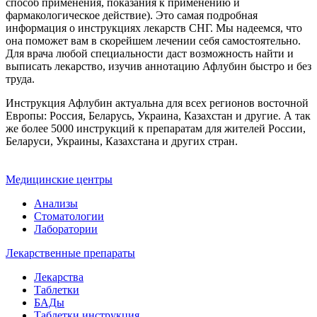
способ применения, показания к применению и
фармакологическое действие). Это самая подробная
информация о инструкциях лекарств СНГ. Мы надеемся, что
она поможет вам в скорейшем лечении себя самостоятельно.
Для врача любой специальности даст возможность найти и
выписать лекарство, изучив аннотацию Афлубин быстро и без
труда.
Инструкция Афлубин актуальна для всех регионов восточной
Европы: Россия, Беларусь, Украина, Казахстан и другие. А так
же более 5000 инструкций к препаратам для жителей России,
Беларуси, Украины, Казахстана и других стран.
Медицинские центры
Анализы
Стоматологии
Лаборатории
Лекарственные препараты
Лекарства
Таблетки
БАДы
Таблетки инструкция