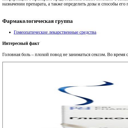
назначении препарата, а также определить дозы и способы его
Фармакологическая группа
Гомеопатические лекарственные средства
Интересный факт
Головная боль – плохой повод не заниматься сексом. Во время