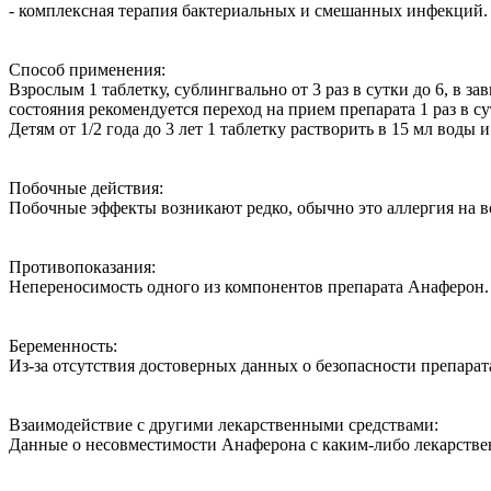
- комплексная терапия бактериальных и смешанных инфекций.
Способ применения:
Взрослым 1 таблетку, сублингвально от 3 раз в сутки до 6, в 
состояния рекомендуется переход на прием препарата 1 раз в су
Детям от 1/2 года до 3 лет 1 таблетку растворить в 15 мл воды
Побочные действия:
Побочные эффекты возникают редко, обычно это аллергия на в
Противопоказания:
Непереносимость одного из компонентов препарата Анаферон.
Беременность:
Из-за отсутствия достоверных данных о безопасности препарат
Взаимодействие с другими лекарственными средствами:
Данные о несовместимости Анаферона с каким-либо лекарстве