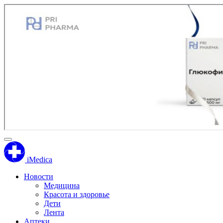
iMedica
Новости
Медицина
Красота и здоровье
Дети
Лента
Аптеки