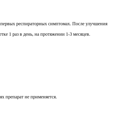
при первых респираторных симптомах. После улучшения
тке 1 раз в день, на протяжении 1-3 месяцев.
ях препарат не применяется.