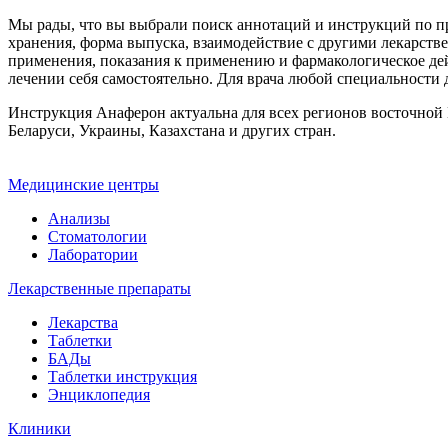
Мы рады, что вы выбрали поиск аннотаций и инструкций по пр
хранения, форма выпуска, взаимодействие с другими лекарств
применения, показания к применению и фармакологическое дей
лечении себя самостоятельно. Для врача любой специальности 
Инструкция Анаферон актуальна для всех регионов восточной Е
Беларуси, Украины, Казахстана и других стран.
Медицинские центры
Анализы
Стоматологии
Лаборатории
Лекарственные препараты
Лекарства
Таблетки
БАДы
Таблетки инструкция
Энциклопедия
Клиники