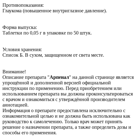
Противопоказания:
Глаукома (повышенное внутриглазное давление).
Форма выпуска:
Таблетки по 0,05 г в упаковке по 50 штук.
Условия хранения:
Список Б. В сухом, защищенном от света месте.
Внимание!
Описание препарата "
Арпенал
" на данной странице является
упрощённой и дополненной версией официальной
инструкции по применению. Перед приобретением или
использованием препарата вы должны проконсультироваться
с врачом и ознакомиться с утверждённой производителем
аннотацией.
Информация о препарате предоставлена исключительно с
ознакомительной целью и не должна быть использована как
руководство к самолечению. Только врач может принять
решение о назначении препарата, а также определить дозы и
способы его применения.