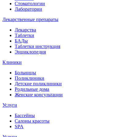
Стоматологии
Лаборатории
Лекарственные препараты
Лекарства
Таблетки
БАДы
Таблетки инструкция
Энциклопедия
Клиники
Больницы
Поликлиники
Детские поликлиники
Родильные дома
Женские консультации
Услуги
Бассейны
Салоны красоты
SPA
Услуги