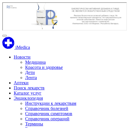
iMedica
Новости
Медицина
Красота и здоровье
Дети
Лента
Аптеки
Поиск лекарств
Каталог услуг
Энциклопедия
Инструкции к лекарствам
Справочник болезней
Справочник симптомов
Справочник операций
Термины