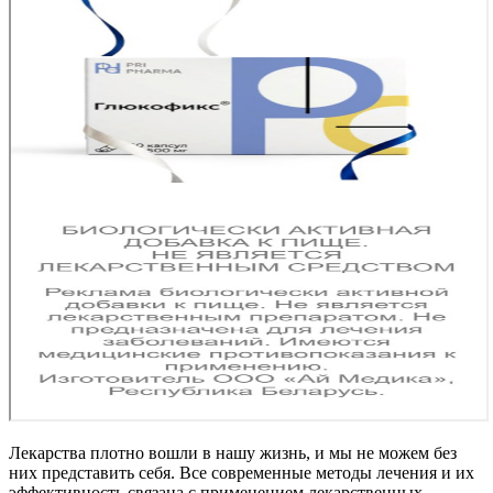
Лекарства плотно вошли в нашу жизнь, и мы не можем без
них представить себя. Все современные методы лечения и их
эффективность связана с применением лекарственных