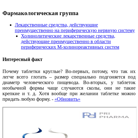
Фармакологическая группа
Лекарственные средства, действующие
преимущественно на периферическую нервную систему
Холинолитические лекарственные средства,
действующие преимущественно в области
периферических М-холинореактивных систем
Интересный факт
Почему таблетки круглые? Во-первых, потому, что так их
легче всего глотать – размер специально подгоняется под
диаметр человеческого пищевода. Во-вторых, у таблеток
необычной формы чаще случаются сколы, они не такие
крепкие и т. д. Хотя вообще при желании таблетке можно
придать любую форму.
-
«Обновить»