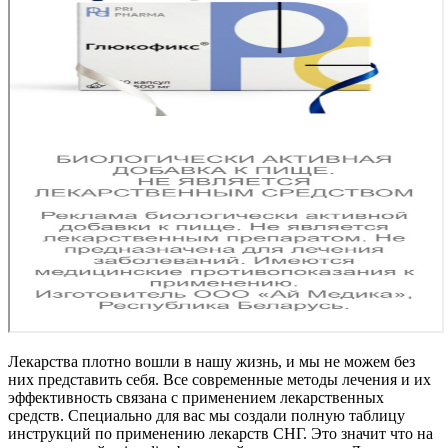
Лекарства плотно вошли в нашу жизнь, и мы не можем без
них представить себя. Все современные методы лечения и их
эффективность связана с применением лекарственных
средств. Специально для вас мы создали полную таблицу
инструкций по применению лекарств СНГ. Это значит что на