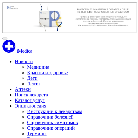
iMedica
Новости
Медицина
Красота и здоровье
Дети
Лента
Аптеки
Поиск лекарств
Каталог услуг
Энциклопедия
Инструкции к лекарствам
Справочник болезней
Справочник симптомов
Справочник операций
Термины