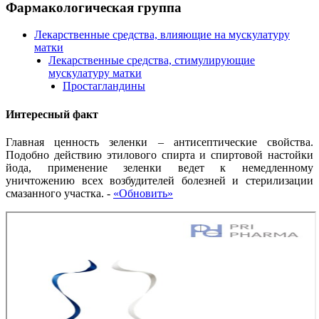
Фармакологическая группа
Лекарственные средства, влияющие на мускулатуру
матки
Лекарственные средства, стимулирующие
мускулатуру матки
Простагландины
Интересный факт
Главная ценность зеленки – антисептические свойства.
Подобно действию этилового спирта и спиртовой настойки
йода, применение зеленки ведет к немедленному
уничтожению всех возбудителей болезней и стерилизации
смазанного участка.
-
«Обновить»