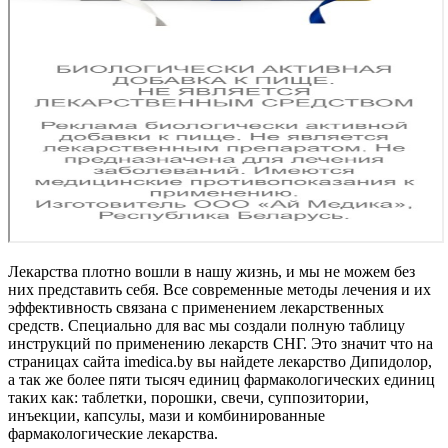
Лекарства плотно вошли в нашу жизнь, и мы не можем без
них представить себя. Все современные методы лечения и их
эффективность связана с применением лекарственных
средств. Специально для вас мы создали полную таблицу
инструкций по применению лекарств СНГ. Это значит что на
страницах сайта imedica.by вы найдете лекарство Дипидолор,
а так же более пяти тысяч единиц фармакологических единиц
таких как: таблетки, порошки, свечи, суппозитории,
инъекции, капсулы, мази и комбинированные
фармакологические лекарства.