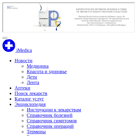
iMedica
Новости
Медицина
Красота и здоровье
Дети
Лента
Аптеки
Поиск лекарств
Каталог услуг
Энциклопедия
Инструкции к лекарствам
Справочник болезней
Справочник симптомов
Справочник операций
Термины