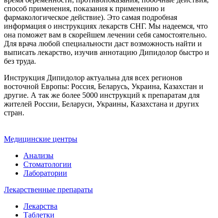
способ применения, показания к применению и
фармакологическое действие). Это самая подробная
информация о инструкциях лекарств СНГ. Мы надеемся, что
она поможет вам в скорейшем лечении себя самостоятельно.
Для врача любой специальности даст возможность найти и
выписать лекарство, изучив аннотацию Дипидолор быстро и
без труда.
Инструкция Дипидолор актуальна для всех регионов
восточной Европы: Россия, Беларусь, Украина, Казахстан и
другие. А так же более 5000 инструкций к препаратам для
жителей России, Беларуси, Украины, Казахстана и других
стран.
Медицинские центры
Анализы
Стоматологии
Лаборатории
Лекарственные препараты
Лекарства
Таблетки