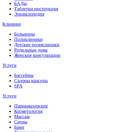
БАДы
Таблетки инструкция
Энциклопедия
Клиники
Больницы
Поликлиники
Детские поликлиники
Родильные дома
Женские консультации
Услуги
Бассейны
Салоны красоты
SPA
Услуги
Парикмахерские
Косметология
Массаж
Сауны
Бани