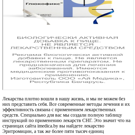
Лекарства плотно вошли в нашу жизнь, и мы не можем без
них представить себя. Все современные методы лечения и их
эффективность связана с применением лекарственных
средств. Специально для вас мы создали полную таблицу
инструкций по применению лекарств СНГ. Это значит что на
страницах сайта imedica.by вы найдете лекарство
Эритромицин, а так же более пяти тысяч единиц