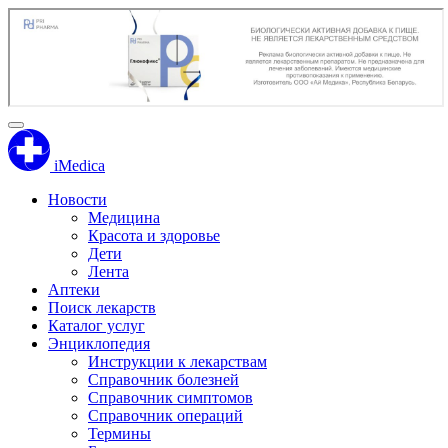
iMedica
Новости
Медицина
Красота и здоровье
Дети
Лента
Аптеки
Поиск лекарств
Каталог услуг
Энциклопедия
Инструкции к лекарствам
Справочник болезней
Справочник симптомов
Справочник операций
Термины