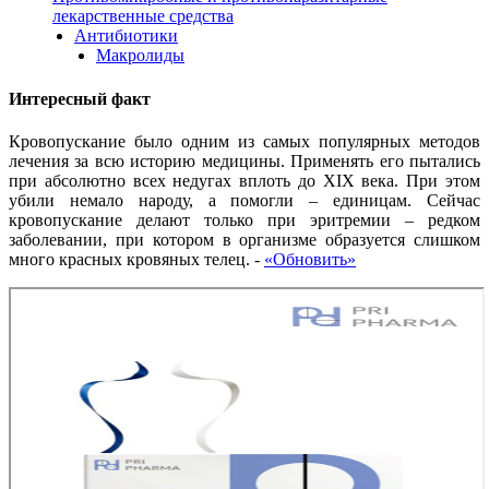
лекарственные средства
Антибиотики
Макролиды
Интересный факт
Кровопускание было одним из самых популярных методов
лечения за всю историю медицины. Применять его пытались
при абсолютно всех недугах вплоть до XIX века. При этом
убили немало народу, а помогли – единицам. Сейчас
кровопускание делают только при эритремии – редком
заболевании, при котором в организме образуется слишком
много красных кровяных телец.
-
«Обновить»