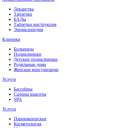
Лекарства
Таблетки
БАДы
Таблетки инструкция
Энциклопедия
Клиники
Больницы
Поликлиники
Детские поликлиники
Родильные дома
Женские консультации
Услуги
Бассейны
Салоны красоты
SPA
Услуги
Парикмахерские
Косметология