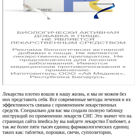
Лекарства плотно вошли в нашу жизнь, и мы не можем без
них представить себя. Все современные методы лечения и их
эффективность связана с применением лекарственных
средств. Специально для вас мы создали полную таблицу
инструкций по применению лекарств СНГ. Это значит что на
страницах сайта imedica.by вы найдете лекарство Глибомет, а
так же более пяти тысяч единиц фармакологических единиц
таких как: таблетки, порошки, свечи, суппозитории,