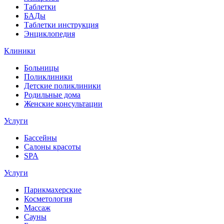
Таблетки
БАДы
Таблетки инструкция
Энциклопедия
Клиники
Больницы
Поликлиники
Детские поликлиники
Родильные дома
Женские консультации
Услуги
Бассейны
Салоны красоты
SPA
Услуги
Парикмахерские
Косметология
Массаж
Сауны