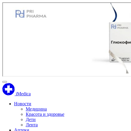
iMedica
Новости
Медицина
Красота и здоровье
Дети
Лента
Аптеки