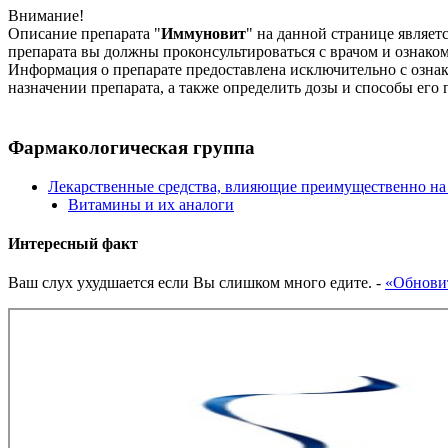
Внимание!
Описание препарата "
Иммуновит
" на данной странице являе
препарата вы должны проконсультироваться с врачом и ознако
Информация о препарате предоставлена исключительно с ознак
назначении препарата, а также определить дозы и способы его
Фармакологическая группа
Лекарственные средства, влияющие преимущественно на
Витамины и их аналоги
Интересный факт
Ваш слух ухудшается если Вы слишком много едите.
-
«Обнови