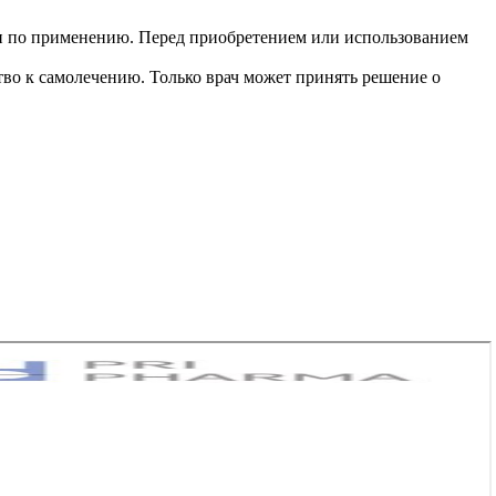
и по применению. Перед приобретением или использованием
во к самолечению. Только врач может принять решение о