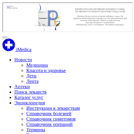
iMedica
Новости
Медицина
Красота и здоровье
Дети
Лента
Аптеки
Поиск лекарств
Каталог услуг
Энциклопедия
Инструкции к лекарствам
Справочник болезней
Справочник симптомов
Справочник операций
Термины