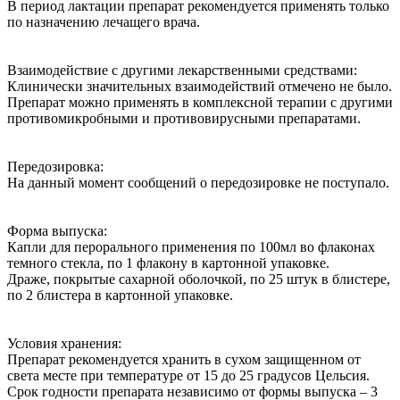
В период лактации препарат рекомендуется применять только
по назначению лечащего врача.
Взаимодействие с другими лекарственными средствами:
Клинически значительных взаимодействий отмечено не было.
Препарат можно применять в комплексной терапии с другими
противомикробными и противовирусными препаратами.
Передозировка:
На данный момент сообщений о передозировке не поступало.
Форма выпуска:
Капли для перорального применения по 100мл во флаконах
темного стекла, по 1 флакону в картонной упаковке.
Драже, покрытые сахарной оболочкой, по 25 штук в блистере,
по 2 блистера в картонной упаковке.
Условия хранения:
Препарат рекомендуется хранить в сухом защищенном от
света месте при температуре от 15 до 25 градусов Цельсия.
Срок годности препарата независимо от формы выпуска – 3