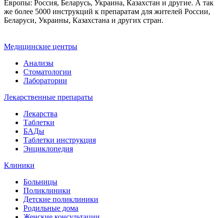
Европы: Россия, Беларусь, Украина, Казахстан и другие. А так
же более 5000 инструкций к препаратам для жителей России,
Беларуси, Украины, Казахстана и других стран.
Медицинские центры
Анализы
Стоматологии
Лаборатории
Лекарственные препараты
Лекарства
Таблетки
БАДы
Таблетки инструкция
Энциклопедия
Клиники
Больницы
Поликлиники
Детские поликлиники
Родильные дома
Женские консультации