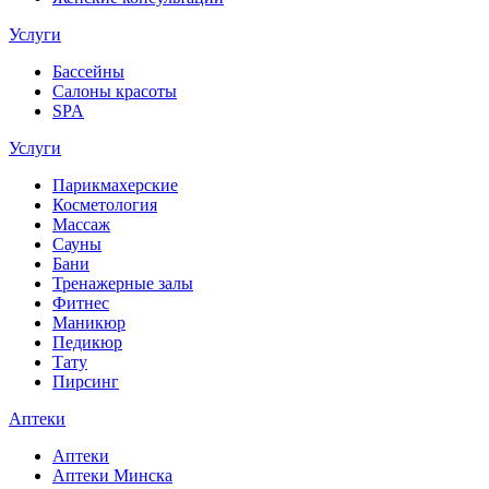
Услуги
Бассейны
Салоны красоты
SPA
Услуги
Парикмахерские
Косметология
Массаж
Сауны
Бани
Тренажерные залы
Фитнес
Маникюр
Педикюр
Тату
Пирсинг
Аптеки
Аптеки
Аптеки Минска