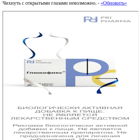
Чихнуть с открытыми глазами невозможно.
-
«Обновить»