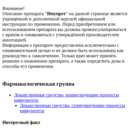
Внимание!
Описание препарата "
Имупрет
" на данной странице является
упрощённой и дополненной версией официальной
инструкции по применению. Перед приобретением или
использованием препарата вы должны проконсультироваться
с врачом и ознакомиться с утверждённой производителем
аннотацией.
Информация о препарате предоставлена исключительно с
ознакомительной целью и не должна быть использована как
руководство к самолечению. Только врач может принять
решение о назначении препарата, а также определить дозы и
способы его применения.
Фармакологическая группа
Лекарственные средства, корригирующие процессы
иммунитета
Лекарственные средства, стимулирующие процессы
иммунитета
Интересный факт