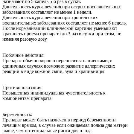
назначают по 5 капель 5-6 раз в сутки.
Длительность курса лечения при острых воспалительных
заболеваниях составляет не менее 1 недели.
Длительность курса лечения при хронических
воспалительных заболеваниях составляет не менее 6 недель.
После нормализации клинической картины уменьшают
кратность приема препарата до 3 раз в сутки при этом, не
изменяя разовую дозу.
Побочные действия:
Препарат обычно хорошо переносится пациентами, в
единичных случаях возможно развитие аллергических
реакций в виде кожной сыпи, зуда и крапивницы.
Противопоказания:
Повышенная индивидуальная чувствительность к
компонентам препарата.
Беременность:
Препарат может быть назначен в период беременности
лечащим врачом, в случае если ожидаемая польза для матери
выше, чем потенциальные риски для плода.