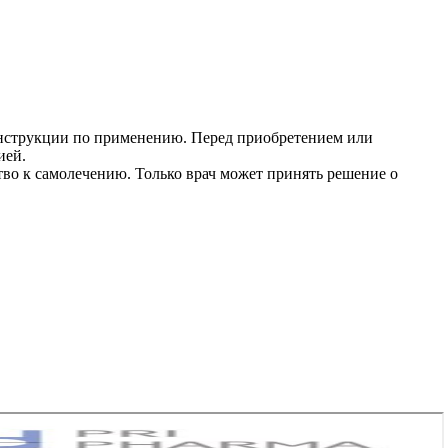
инструкции по применению. Перед приобретением или
ией.
во к самолечению. Только врач может принять решение о