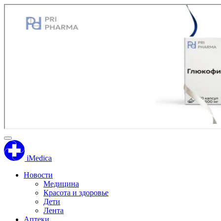
iMedica
Новости
Медицина
Красота и здоровье
Дети
Лента
Аптеки