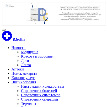
iMedica
Новости
Медицина
Красота и здоровье
Дети
Лента
Аптеки
Поиск лекарств
Каталог услуг
Энциклопедия
Инструкции к лекарствам
Справочник болезней
Справочник симптомов
Справочник операций
Термины