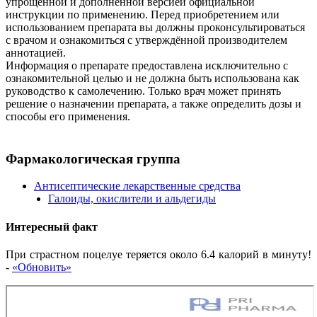
упрощённой и дополненной версией официальной
инструкции по применению. Перед приобретением или
использованием препарата вы должны проконсультироваться
с врачом и ознакомиться с утверждённой производителем
аннотацией.
Информация о препарате предоставлена исключительно с
ознакомительной целью и не должна быть использована как
руководство к самолечению. Только врач может принять
решение о назначении препарата, а также определить дозы и
способы его применения.
Фармакологическая группа
Антисептические лекарственные средства
Галоиды, окислители и альдегиды
Интересный факт
При страстном поцелуе теряется около 6.4 калорий в минуту!
-
«Обновить»