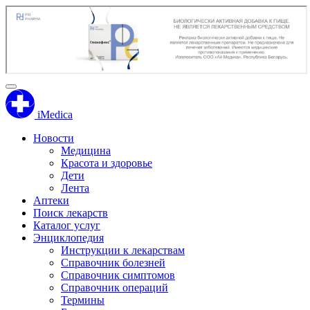
iMedica
Новости
Медицина
Красота и здоровье
Дети
Лента
Аптеки
Поиск лекарств
Каталог услуг
Энциклопедия
Инструкции к лекарствам
Справочник болезней
Справочник симптомов
Справочник операций
Термины