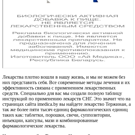
Лекарства плотно вошли в нашу жизнь, и мы не можем без
них представить себя. Все современные методы лечения и их
эффективность связана с применением лекарственных
средств. Специально для вас мы создали полную таблицу
инструкций по применению лекарств СНГ. Это значит что на
страницах сайта imedica.by вы найдете лекарство Тержинан, а
так же более пяти тысяч единиц фармакологических единиц
таких как: таблетки, порошки, свечи, суппозитории,
инъекции, капсулы, мази и комбинированные
фармакологические лекарства.