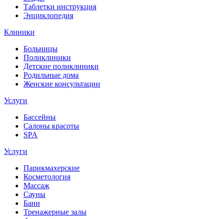
Таблетки инструкция
Энциклопедия
Клиники
Больницы
Поликлиники
Детские поликлиники
Родильные дома
Женские консультации
Услуги
Бассейны
Салоны красоты
SPA
Услуги
Парикмахерские
Косметология
Массаж
Сауны
Бани
Тренажерные залы