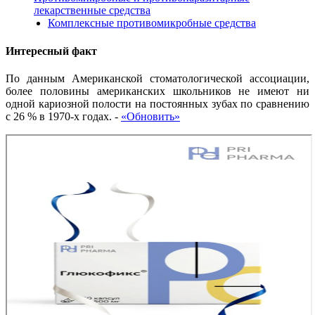
лекарственные средства
Комплексные противомикробные средства
Интересный факт
По данным Американской стоматологической ассоциации,
более половины американских школьников не имеют ни
одной кариозной полости на постоянных зубах по сравнению
с 26 % в 1970-х годах.
-
«Обновить»