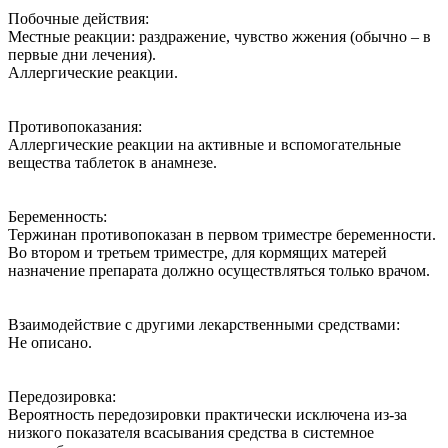
Побочные действия:
Местные реакции: раздражение, чувство жжения (обычно – в
первые дни лечения).
Аллергические реакции.
Противопоказания:
Аллергические реакции на активные и вспомогательные
вещества таблеток в анамнезе.
Беременность:
Тержинан противопоказан в первом триместре беременности.
Во втором и третьем триместре, для кормящих матерей
назначение препарата должно осуществляться только врачом.
Взаимодействие с другими лекарственными средствами:
Не описано.
Передозировка:
Вероятность передозировки практически исключена из-за
низкого показателя всасывания средства в системное