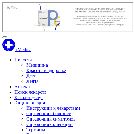
iMedica
Новости
Медицина
Красота и здоровье
Дети
Лента
Аптеки
Поиск лекарств
Каталог услуг
Энциклопедия
Инструкции к лекарствам
Справочник болезней
Справочник симптомов
Справочник операций
Термины