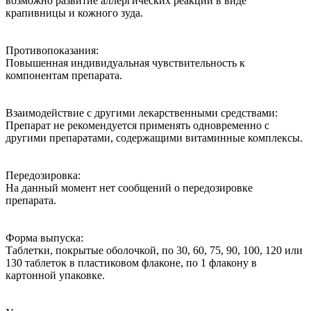
возможно развитие аллергических реакций в виде
крапивницы и кожного зуда.
Противопоказания:
Повышенная индивидуальная чувствительность к
компонентам препарата.
Взаимодействие с другими лекарственными средствами:
Препарат не рекомендуется применять одновременно с
другими препаратами, содержащими витаминные комплексы.
Передозировка:
На данный момент нет сообщений о передозировке
препарата.
Форма выпуска:
Таблетки, покрытые оболочкой, по 30, 60, 75, 90, 100, 120 или
130 таблеток в пластиковом флаконе, по 1 флакону в
картонной упаковке.