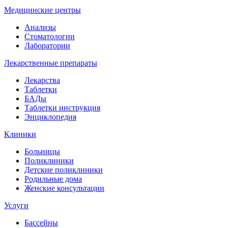
Медицинские центры
Анализы
Стоматологии
Лаборатории
Лекарственные препараты
Лекарства
Таблетки
БАДы
Таблетки инструкция
Энциклопедия
Клиники
Больницы
Поликлиники
Детские поликлиники
Родильные дома
Женские консультации
Услуги
Бассейны