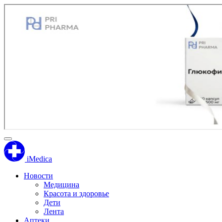
iMedica
Новости
Медицина
Красота и здоровье
Дети
Лента
Аптеки