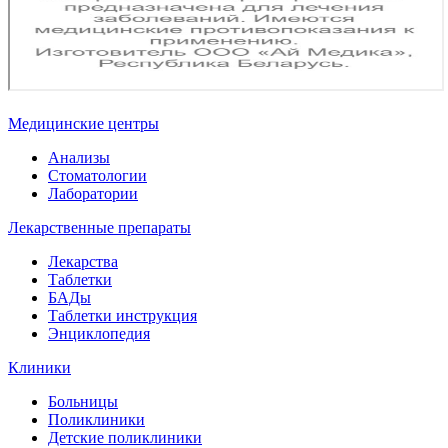
Медицинские центры
Анализы
Стоматологии
Лаборатории
Лекарственные препараты
Лекарства
Таблетки
БАДы
Таблетки инструкция
Энциклопедия
Клиники
Больницы
Поликлиники
Детские поликлиники