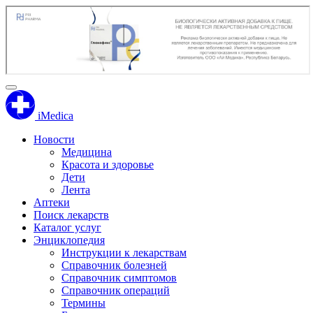
iMedica
Новости
Медицина
Красота и здоровье
Дети
Лента
Аптеки
Поиск лекарств
Каталог услуг
Энциклопедия
Инструкции к лекарствам
Справочник болезней
Справочник симптомов
Справочник операций
Термины