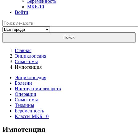
Беременность
МКБ-10
Войти
Поиск
Главная
Энциклопедия
Симптомы
Импотенция
Энциклопедия
Болезни
Инструкции лекарств
Операции
Симптомы
Термины
Беременность
Классы МКБ-10
Импотенция