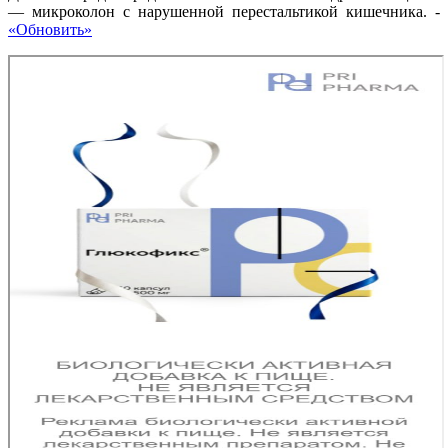
— микроколон с нарушенной перестальтикой кишечника.
-
«Обновить»