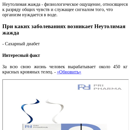
Неутолимая жажда - физиологическое ощущение, относящееся
к разряду общих чувств и служащее сигналом того, что
организм нуждается в воде.
При каких заболеваниях возникает Неутолимая
жажда
- Сахарный диабет
Интересный факт
За всю свою жизнь человек вырабатывает около 450 кг
красных кровяных телец.
-
«Обновить»