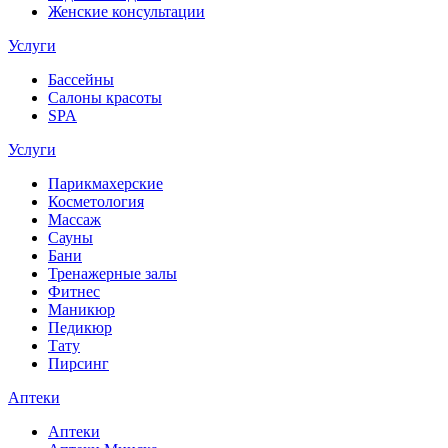
Женские консультации
Услуги
Бассейны
Салоны красоты
SPA
Услуги
Парикмахерские
Косметология
Массаж
Сауны
Бани
Тренажерные залы
Фитнес
Маникюр
Педикюр
Тату
Пирсинг
Аптеки
Аптеки