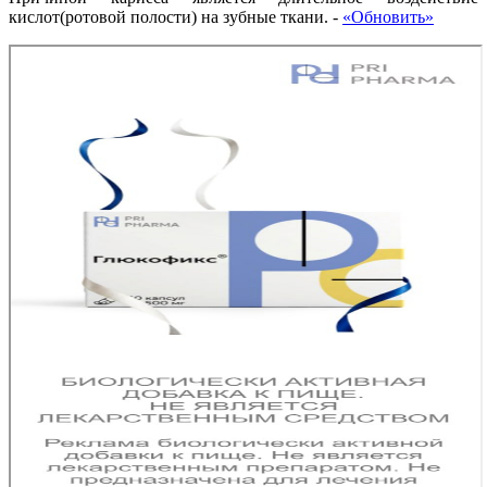
кислот(ротовой полости) на зубные ткани.
-
«Обновить»