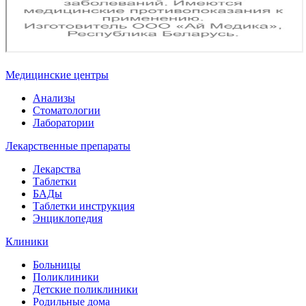
Медицинские центры
Анализы
Стоматологии
Лаборатории
Лекарственные препараты
Лекарства
Таблетки
БАДы
Таблетки инструкция
Энциклопедия
Клиники
Больницы
Поликлиники
Детские поликлиники
Родильные дома