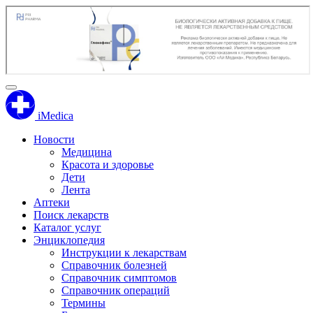
iMedica
Новости
Медицина
Красота и здоровье
Дети
Лента
Аптеки
Поиск лекарств
Каталог услуг
Энциклопедия
Инструкции к лекарствам
Справочник болезней
Справочник симптомов
Справочник операций
Термины