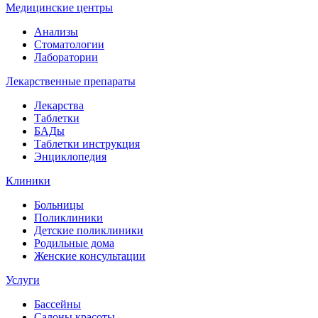
Медицинские центры
Анализы
Стоматологии
Лаборатории
Лекарственные препараты
Лекарства
Таблетки
БАДы
Таблетки инструкция
Энциклопедия
Клиники
Больницы
Поликлиники
Детские поликлиники
Родильные дома
Женские консультации
Услуги
Бассейны
Салоны красоты