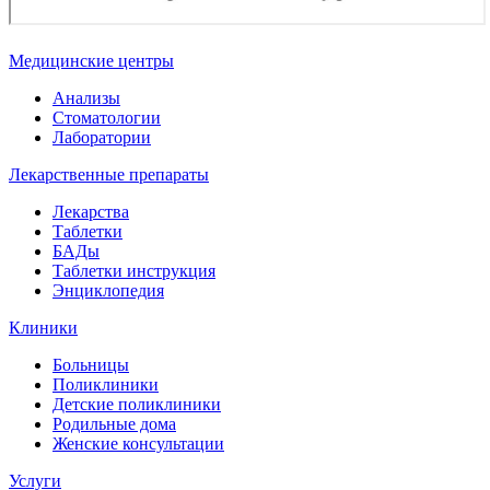
Медицинские центры
Анализы
Стоматологии
Лаборатории
Лекарственные препараты
Лекарства
Таблетки
БАДы
Таблетки инструкция
Энциклопедия
Клиники
Больницы
Поликлиники
Детские поликлиники
Родильные дома
Женские консультации
Услуги