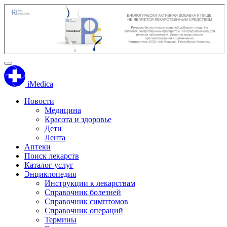
iMedica
Новости
Медицина
Красота и здоровье
Дети
Лента
Аптеки
Поиск лекарств
Каталог услуг
Энциклопедия
Инструкции к лекарствам
Справочник болезней
Справочник симптомов
Справочник операций
Термины