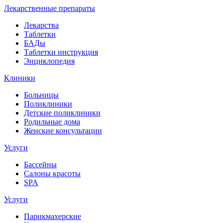
Лекарственные препараты
Лекарства
Таблетки
БАДы
Таблетки инструкция
Энциклопедия
Клиники
Больницы
Поликлиники
Детские поликлиники
Родильные дома
Женские консультации
Услуги
Бассейны
Салоны красоты
SPA
Услуги
Парикмахерские