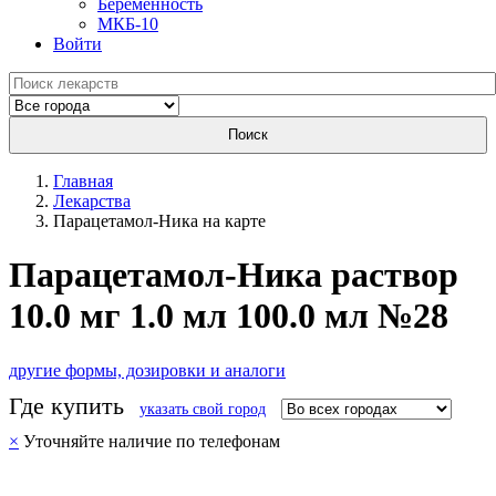
Беременность
МКБ-10
Войти
Поиск
Главная
Лекарства
Парацетамол-Ника на карте
Парацетамол-Ника раствор
10.0 мг 1.0 мл 100.0 мл №28
другие формы, дозировки и аналоги
Где купить
указать свой город
×
Уточняйте наличие по телефонам