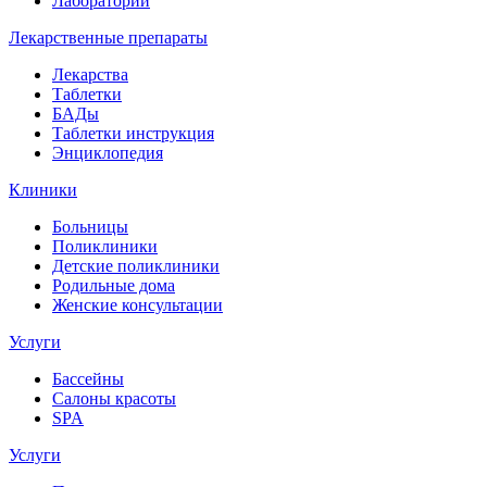
Лаборатории
Лекарственные препараты
Лекарства
Таблетки
БАДы
Таблетки инструкция
Энциклопедия
Клиники
Больницы
Поликлиники
Детские поликлиники
Родильные дома
Женские консультации
Услуги
Бассейны
Салоны красоты
SPA
Услуги