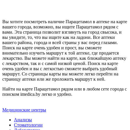
Вы хотите посмотреть наличие Парацетамол в аптеке на карте
вашего города, возможно, вы ищите Парацетамол рядом с
вами. Эта страница позволит взглянуть на город свысока, и
вы увидите, то, что вы ищите как на ладони. Все аптеки
вашего района, города и всей страны у вас перед глазами.
Поиск на карте очень удобен и прост, вы сможете
внимательно изучить маршрут к той аптеке, где продается
лекарство. Вы можете найти на карте, как ближайшую аптеку
с лекарством, так и с самой низкой ценой. Поиск на карте
очень удобен и вы с легкостью сможете выбрать удобный
маршрут. Со страницы карты вы можете легко перейти на
страницу аптеки или же проложить маршрут к ней.
Найти на карте Парацетамол рядом или в любом сете города с
поиском imedica.by легко и удобно.
Медицинские центры
Анализы
Стоматологии