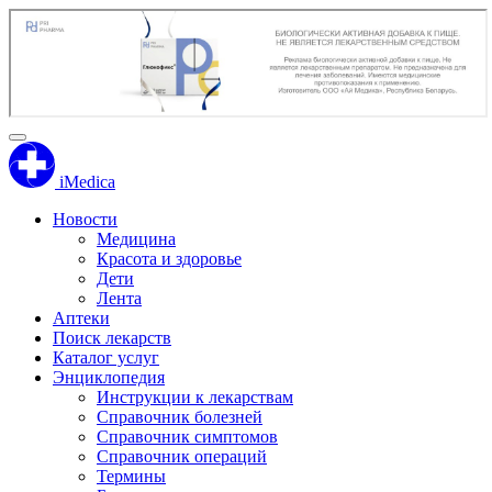
iMedica
Новости
Медицина
Красота и здоровье
Дети
Лента
Аптеки
Поиск лекарств
Каталог услуг
Энциклопедия
Инструкции к лекарствам
Справочник болезней
Справочник симптомов
Справочник операций
Термины