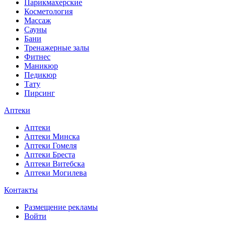
Парикмахерские
Косметология
Массаж
Сауны
Бани
Тренажерные залы
Фитнес
Маникюр
Педикюр
Тату
Пирсинг
Аптеки
Аптеки
Аптеки Минска
Аптеки Гомеля
Аптеки Бреста
Аптеки Витебска
Аптеки Могилева
Контакты
Размещение рекламы
Войти