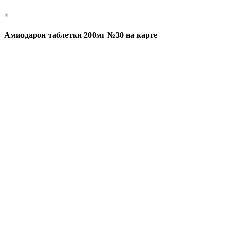
×
Амиодарон таблетки 200мг №30 на карте