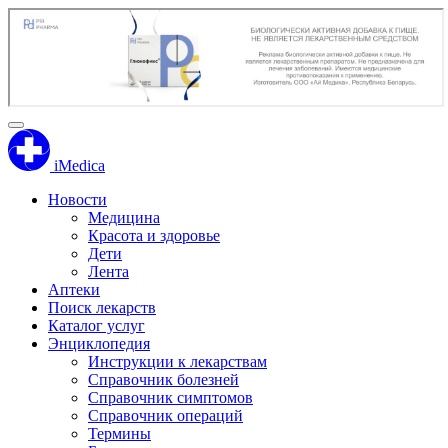
iMedica
Новости
Медицина
Красота и здоровье
Дети
Лента
Аптеки
Поиск лекарств
Каталог услуг
Энциклопедия
Инструкции к лекарствам
Справочник болезней
Справочник симптомов
Справочник операций
Термины