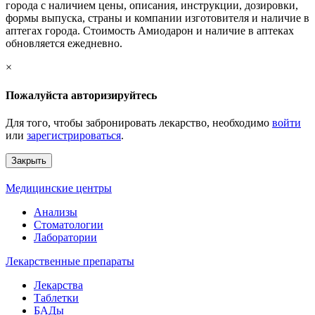
города с наличием цены, описания, инструкции, дозировки,
формы выпуска, страны и компании изготовителя и наличие в
аптегах города. Стоимость Амиодарон и наличие в аптеках
обновляется ежедневно.
×
Пожалуйста авторизируйтесь
Для того, чтобы забронировать лекарство, необходимо
войти
или
зарегистрироваться
.
Закрыть
Медицинские центры
Анализы
Стоматологии
Лаборатории
Лекарственные препараты
Лекарства
Таблетки
БАДы