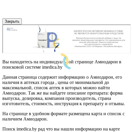
Закрыть
Вы находитесь на индивидуальной странице Амиодарон в
поисковой системе imedica.by
Данная страница содержит информацию о Амиодарон, его
наличия в аптеках города , цены от минимальной до
максимальной, список аптек в которых можно найти
Амиодарон. Так же вы найдете описание препарата: форма
выпуска, дозировка, компания производитель, страна
изготовитель, стоимость, инструкция к препарату и отзывы.
На странице в удобном формате размещена карта и список с
наличием Амиодарон.
Поиск imedica.by рад что вы нашли информацию на карте