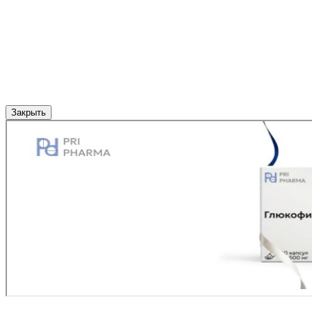
Закрыть