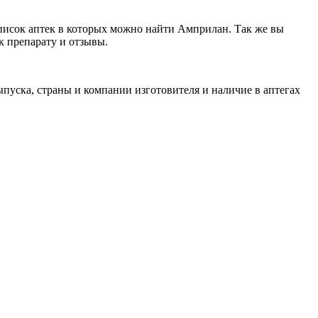
писок аптек в которых можно найти Амприлан. Так же вы
к препарату и отзывы.
пуска, страны и компании изготовителя и наличие в аптегах