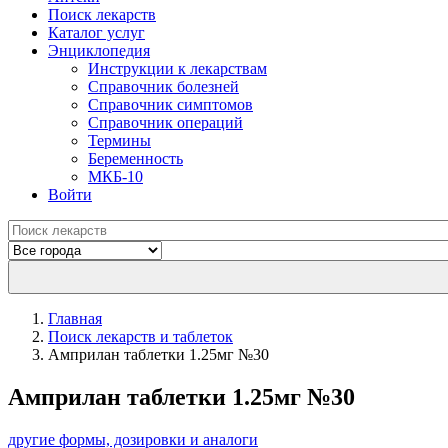
Поиск лекарств
Каталог услуг
Энциклопедия
Инструкции к лекарствам
Справочник болезней
Справочник симптомов
Справочник операций
Термины
Беременность
МКБ-10
Войти
Главная
Поиск лекарств и таблеток
Амприлан таблетки 1.25мг №30
Амприлан таблетки 1.25мг №30
другие формы, дозировки и аналоги