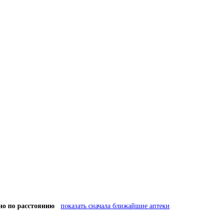
но по расстоянию
показать сначала ближайшие аптеки