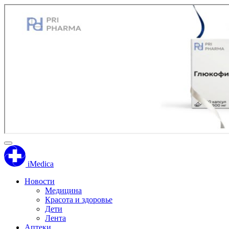
iMedica
Новости
Медицина
Красота и здоровье
Дети
Лента
Аптеки